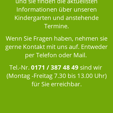
und sie finden die aktuellsten
Informationen über unseren
Kindergarten und anstehende
Termine.
Wenn Sie Fragen haben, nehmen sie
gerne Kontakt mit uns auf. Entweder
per Telefon oder Mail.
Tel.-Nr.
0171 / 387 48 49
sind wir
(Montag -Freitag 7.30 bis 13.00 Uhr)
für Sie erreichbar.