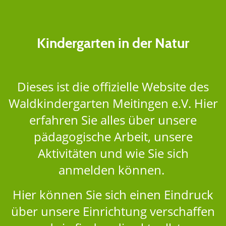
Kindergarten in der Natur
Dieses ist die offizielle Website des
Waldkindergarten Meitingen e.V. Hier
erfahren Sie alles über unsere
pädagogische Arbeit, unsere
Aktivitäten und wie Sie sich
anmelden können.
Hier können Sie sich einen Eindruck
über unsere Einrichtung verschaffen