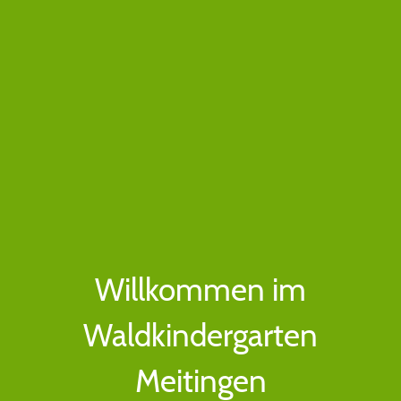
Willkommen im
Waldkindergarten
Meitingen